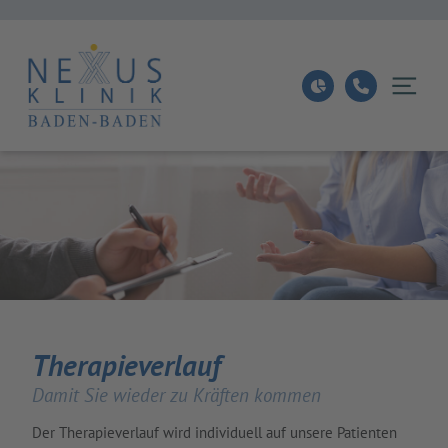
Therapieverlauf
Damit Sie wieder zu Kräften kommen
Der Therapieverlauf wird individuell auf unsere Patienten