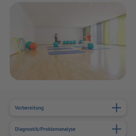
Vorbereitung
Diagnostik/Problemanalyse