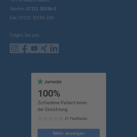
Telefon:
07221 30196-0
Fax: 07221 30196-260
Folgen Sie uns: