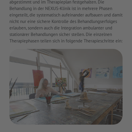
abgestimmt und im Therapieplan festgehalten. Die
Behandlung in der NEXUS-Klinik ist in mehrere Phasen
eingeteilt, die systematisch aufeinander aufbauen und damit
nicht nur eine sichere Kontrolle des Behandlungserfolges
erlauben, sondern auch die Integration ambulanter und
stationärer Behandlungen sicher stellen. Die einzelnen
Therapiephasen teilen sich in folgende Therapieschritte ein: