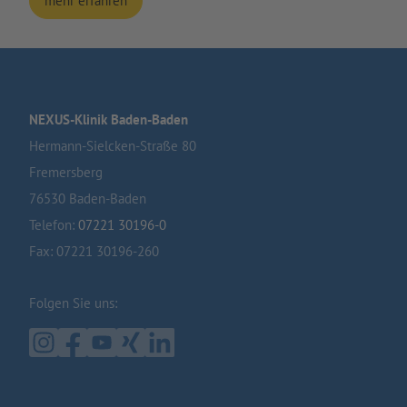
mehr erfahren
NEXUS-Klinik Baden-Baden
Hermann-Sielcken-Straße 80
Fremersberg
76530 Baden-Baden
Telefon:
07221 30196-0
Fax: 07221 30196-260
Folgen Sie uns: