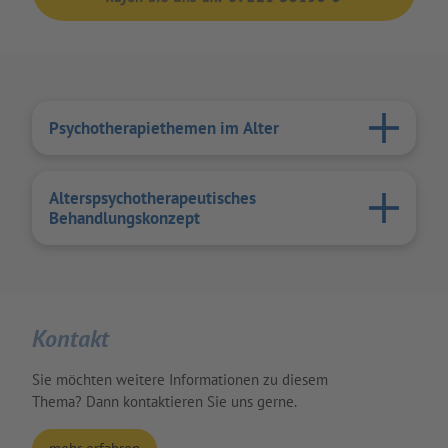
Psychotherapiethemen im Alter
Alterspsychotherapeutisches
Behandlungskonzept
Kontakt
Sie möchten weitere Informationen zu diesem
Thema? Dann kontaktieren Sie uns gerne.