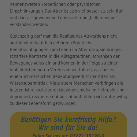
nennenswerten körperlichen oder psychischen
Einschränkungen. Das Alter ist also viel besser als sein Ruf
und darf als gewonnene Lebenszeit und „belle epoque“
verstanden werden.
Gleichzeitig darf man die Realität des Altwerdens nicht
ausblenden: Natürlich gehören körperliche
Beeinträchtigungen zum Leben im Alter dazu, sie bringen
schärfere Kontraste in die Alltagsroutinen, schränken den
Bewegungsradius ein und können in der Folge zu einer
mobilitätsbedingten Vereinsamung führen, v.a. aber zu
einem schmerzlichen Bedeutungsverlust der Alten als
Wissensübermittler. Viele ältere Menschen verbringen die
letzten Jahre sozial zurückgezogen, meist im Heim, sie sind
deprimiert, reagieren enttäuscht und fühlen sich unfreiwillig
zu dieser Lebensform gezwungen.