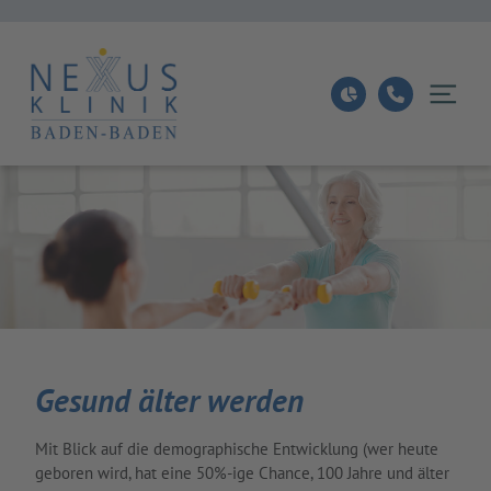
Gesund älter werden
Mit Blick auf die demographische Entwicklung (wer heute
geboren wird, hat eine 50%-ige Chance, 100 Jahre und älter