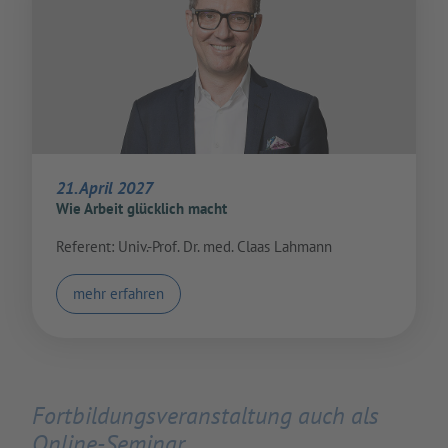
21. April 2027
Wie Arbeit glücklich macht
Referent: Univ.-Prof. Dr. med. Claas Lahmann
mehr erfahren
Fortbildungsveranstaltung auch als
Online-Seminar