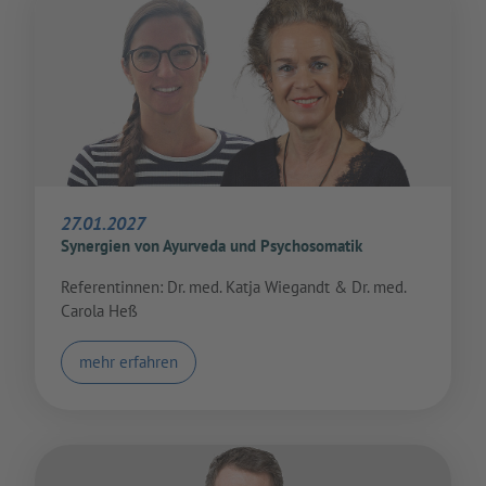
27.01.2027
Synergien von Ayurveda und Psychosomatik
Referentinnen: Dr. med. Katja Wiegandt & Dr. med.
Carola Heß
mehr erfahren