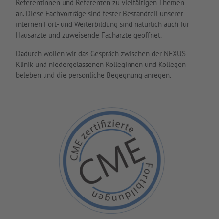
Referentinnen und Referenten zu vielfältigen Themen
an. Diese Fachvorträge sind fester Bestandteil unserer
internen Fort- und Weiterbildung sind natürlich auch für
Hausärzte und zuweisende Fachärzte geöffnet.
Dadurch wollen wir das Gespräch zwischen der NEXUS-
Klinik und niedergelassenen Kolleginnen und Kollegen
beleben und die persönliche Begegnung anregen.