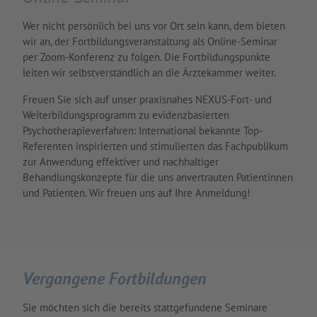
Wer nicht persönlich bei uns vor Ort sein kann, dem bieten
wir an, der Fortbildungsveranstaltung als Online-Seminar
per Zoom-Konferenz zu folgen. Die Fortbildungspunkte
leiten wir selbstverständlich an die Ärztekammer weiter.
Freuen Sie sich auf unser praxisnahes NEXUS-Fort- und
Weiterbildungsprogramm zu evidenzbasierten
Psychotherapieverfahren: International bekannte Top-
Referenten inspirierten und stimulierten das Fachpublikum
zur Anwendung effektiver und nachhaltiger
Behandlungskonzepte für die uns anvertrauten Patientinnen
und Patienten. Wir freuen uns auf Ihre Anmeldung!
Vergangene Fortbildungen
Sie möchten sich die bereits stattgefundene Seminare