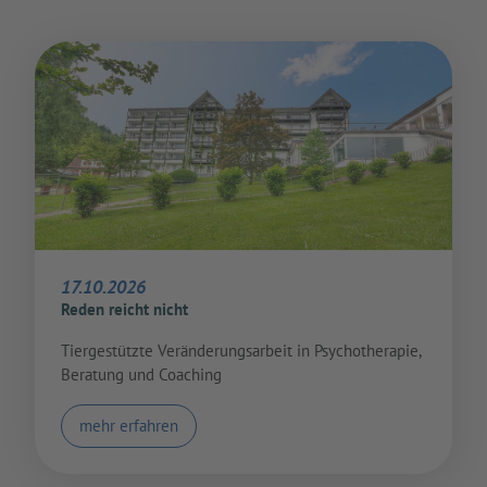
17.10.2026
Reden reicht nicht
Tiergestützte Veränderungsarbeit in Psychotherapie,
Beratung und Coaching
mehr erfahren