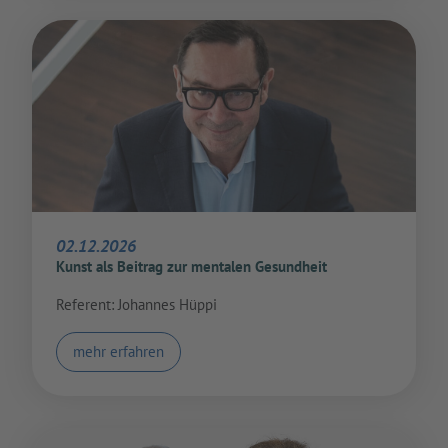
02.12.2026
Kunst als Beitrag zur mentalen Gesundheit
Referent: Johannes Hüppi
mehr erfahren