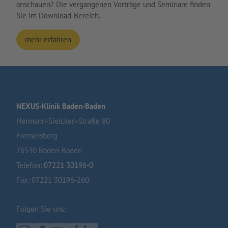
anschauen? Die vergangenen Vorträge und Seminare finden
Sie im Download-Bereich.
mehr erfahren
NEXUS-Klinik Baden-Baden
Hermann-Sielcken-Straße 80
Fremersberg
76530 Baden-Baden
Telefon:
07221 30196-0
Fax: 07221 30196-260
Folgen Sie uns: