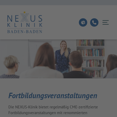
Fortbildungsveranstaltungen
Die NEXUS-Klinik bietet regelmäßig CME-zertifizierte
Fortbildungsveranstaltungen mit renommierten