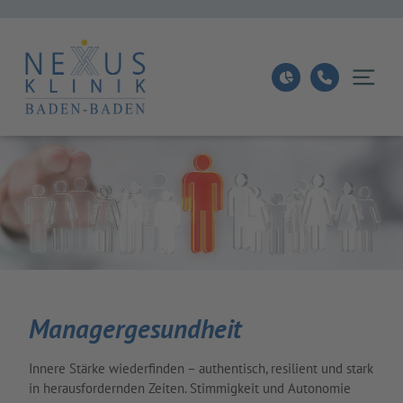
Managergesundheit
Innere Stärke wiederfinden – authentisch, resilient und stark
in herausfordernden Zeiten. Stimmigkeit und Auto­nomie