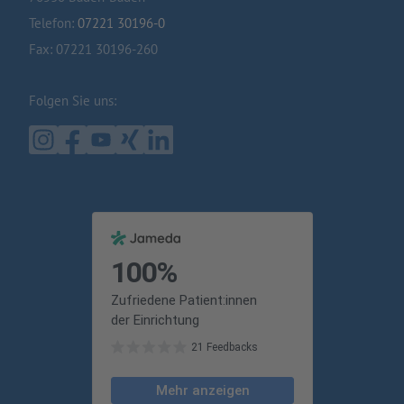
Telefon:
07221 30196-0
Fax: 07221 30196-260
Folgen Sie uns: