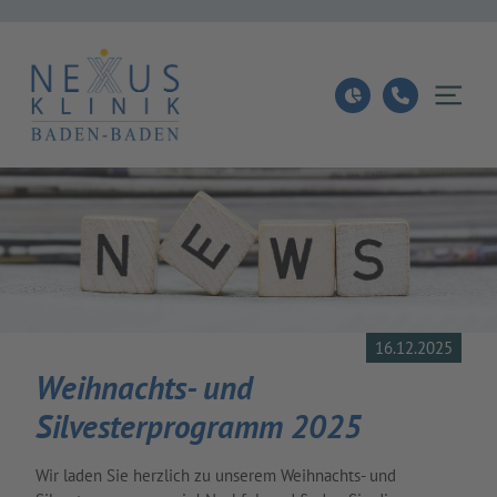
16.12.2025
Weihnachts- und
Silvesterprogramm 2025
Wir laden Sie herzlich zu unserem Weihnachts- und