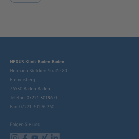
NEXUS-Klinik Baden-Baden
Hermann-Sielcken-Straße 80
Fremersberg
76530 Baden-Baden
Telefon:
07221 30196-0
Fax: 07221 30196-260
Folgen Sie uns: