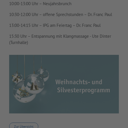
10:00-13:00 Uhr – Neujahrsbrunch
10:30-12:00 Uhr – offene Sprechstunden – Dr. Franc Paul
13:00-14:15 Uhr – IPG am Feiertag – Dr. Franc Paul
15:30 Uhr – Entspannung mit Klangmassage - Ute Dinter
(Turnhalle)
Zur Übersicht