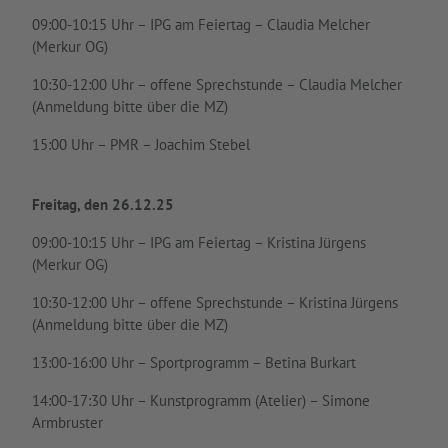
09:00-10:15 Uhr – IPG am Feiertag – Claudia Melcher
(Merkur OG)
​​10:30-12:00 Uhr – offene Sprechstunde – Claudia Melcher ​​​​​​​
(Anmeldung bitte über die MZ)
​​15:00 Uhr – PMR – Joachim Stebel​​
Freitag, den 26.12.25
09:00-10:15 Uhr – IPG am Feiertag – Kristina Jürgens
(Merkur OG)
​​10:30-12:00 Uhr – offene Sprechstunde – Kristina Jürgens ​​​​​​​
(Anmeldung bitte über die MZ)
13:00-16:00 Uhr – Sportprogramm – Betina Burkart
14:00-17:30 Uhr – Kunstprogramm (Atelier) – Simone
Armbruster