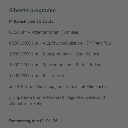
Silvesterprogramm
Mittwoch, den 31.12.25
08:30 Uhr – Patientenforum (Turnhalle)
09:00-10:00 Uhr – Allg. Psychoedukation – Dr. Franc Paul
10:00-12:00 Uhr – Kunstprogramm – Karin Münch
14:00-17:00 Uhr – Sportprogramm – Betina Burkart
17:00-19:00 Uhr – Raclette Grill
ab 19:30 Uhr – Workshop „Line Dance“ mit Elke Fuchs
Zur späteren Stunde Käsebrett, Baguette, Snacks und
alkoholfreier Sekt
Donnerstag, den 01.01.26