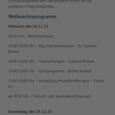
Silvesterprogramm ein! Nachfolgend finden Sie die
geplanten Programmpunkte.
Weihnachtsprogramm
Mittwoch, den 24.12.25
08:30 Uhr – Patientenforum
09:00-10:00 Uhr – Allg. Psychoedukation – Dr. Susanne
Bredel
10:00-12:00 Uhr – Theatertherapie – Jualiane Brinket
13:00-16:00 Uhr – Sportprogramm – Betina Burkart
15:00-16:00 Uhr – Vorstellung Mentalfeldtherapie – Stefan
Ell
ab 20:30 Uhr – Fernseh- und Spieleabend (Lounge)
Donnerstag, den 25.12.25